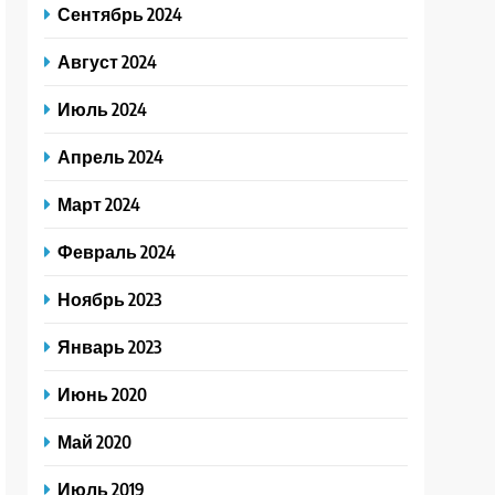
Сентябрь 2024
Август 2024
Июль 2024
Апрель 2024
Март 2024
Февраль 2024
Ноябрь 2023
Январь 2023
Июнь 2020
Май 2020
Июль 2019