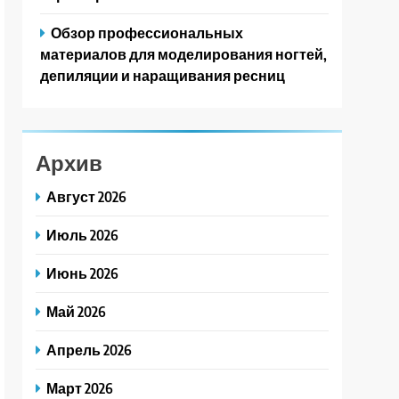
Обзор профессиональных
материалов для моделирования ногтей,
депиляции и наращивания ресниц
Архив
Август 2026
Июль 2026
Июнь 2026
Май 2026
Апрель 2026
Март 2026