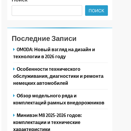
ПОИСК
Последние Записи
OMODA: Новый взгляд на дизайн и
технологии в 2026 году
Особенности технического
обслуживания, диагностики и ремонта
немецких автомобилей
Обзор модельного ряда и
комплектаций рамных внедорожников
Минивэн M8 2025-2026 годов:
комплектации и технические
характеристики