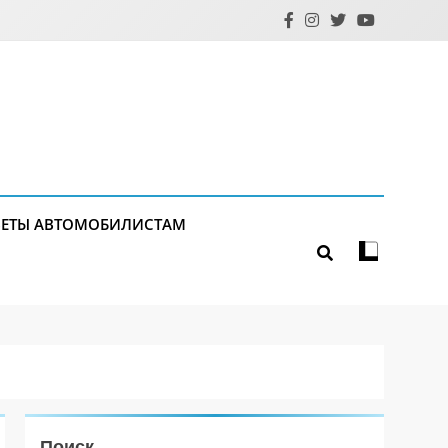
ЕТЫ АВТОМОБИЛИСТАМ
Поиск