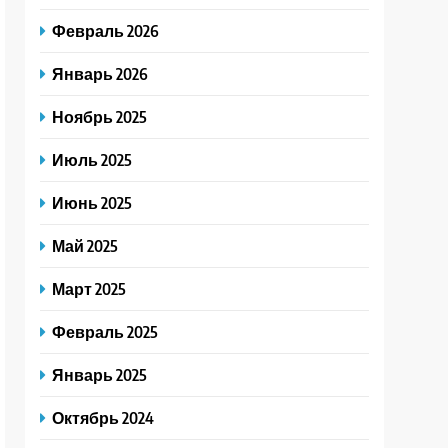
Февраль 2026
Январь 2026
Ноябрь 2025
Июль 2025
Июнь 2025
Май 2025
Март 2025
Февраль 2025
Январь 2025
Октябрь 2024