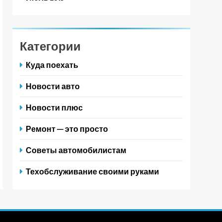
Категории
Куда поехать
Новости авто
Новости плюс
Ремонт — это просто
Советы автомобилистам
Техобслуживание своими руками