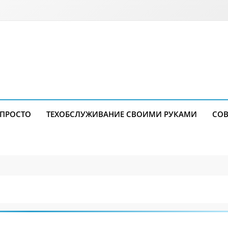
 ПРОСТО
ТЕХОБСЛУЖИВАНИЕ СВОИМИ РУКАМИ
СОВ