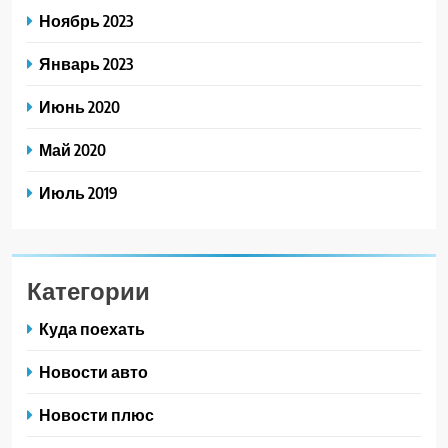
Ноябрь 2023
Январь 2023
Июнь 2020
Май 2020
Июль 2019
Категории
Куда поехать
Новости авто
Новости плюс