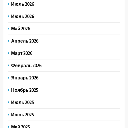
Июль 2026
Июнь 2026
Май 2026
Апрель 2026
Март 2026
Февраль 2026
Январь 2026
Ноябрь 2025
Июль 2025
Июнь 2025
Май 2025