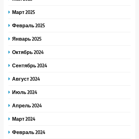
Март 2025
Февраль 2025
Январь 2025
Октябрь 2024
Сентябрь 2024
Август 2024
Июль 2024
Апрель 2024
Март 2024
Февраль 2024