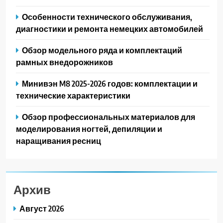
Особенности технического обслуживания,
диагностики и ремонта немецких автомобилей
Обзор модельного ряда и комплектаций
рамных внедорожников
Минивэн M8 2025-2026 годов: комплектации и
технические характеристики
Обзор профессиональных материалов для
моделирования ногтей, депиляции и
наращивания ресниц
Архив
Август 2026