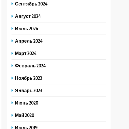
Сентябрь 2024
Август 2024
Июль 2024
Апрель 2024
Март 2024
Февраль 2024
Ноябрь 2023
Январь 2023
Июнь 2020
Май 2020
Июль 2019