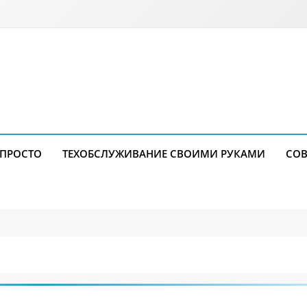
 ПРОСТО
ТЕХОБСЛУЖИВАНИЕ СВОИМИ РУКАМИ
СОВ