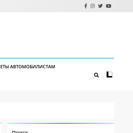
ЕТЫ АВТОМОБИЛИСТАМ
Поиск