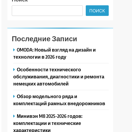
ПОИСК
Последние Записи
OMODA: Новый взгляд на дизайн и
технологии в 2026 году
Особенности технического
обслуживания, диагностики и ремонта
немецких автомобилей
Обзор модельного ряда и
комплектаций рамных внедорожников
Минивэн M8 2025-2026 годов:
комплектации и технические
характеристики