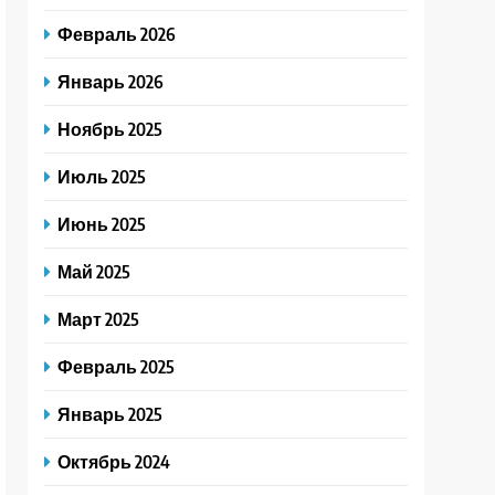
Февраль 2026
Январь 2026
Ноябрь 2025
Июль 2025
Июнь 2025
Май 2025
Март 2025
Февраль 2025
Январь 2025
Октябрь 2024