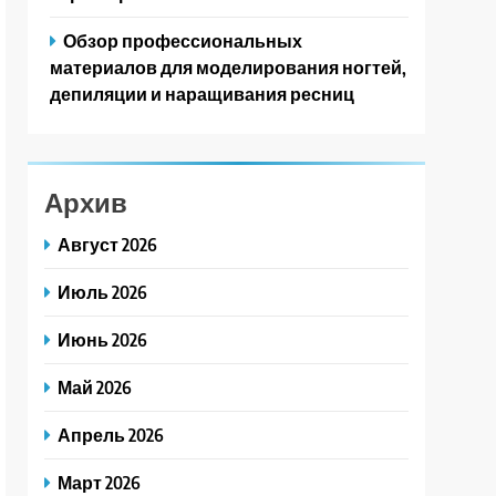
Обзор профессиональных
материалов для моделирования ногтей,
депиляции и наращивания ресниц
Архив
Август 2026
Июль 2026
Июнь 2026
Май 2026
Апрель 2026
Март 2026