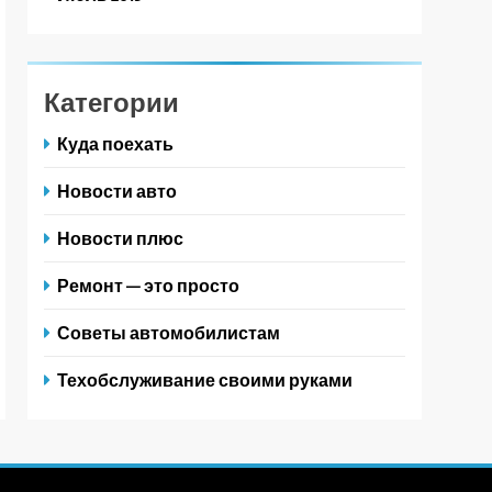
Категории
Куда поехать
Новости авто
Новости плюс
Ремонт — это просто
Советы автомобилистам
Техобслуживание своими руками