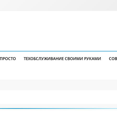
 ПРОСТО
ТЕХОБСЛУЖИВАНИЕ СВОИМИ РУКАМИ
СОВ