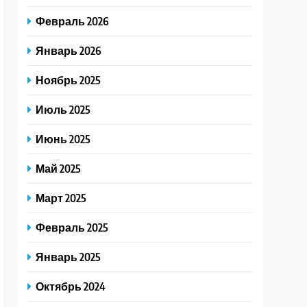
Февраль 2026
Январь 2026
Ноябрь 2025
Июль 2025
Июнь 2025
Май 2025
Март 2025
Февраль 2025
Январь 2025
Октябрь 2024