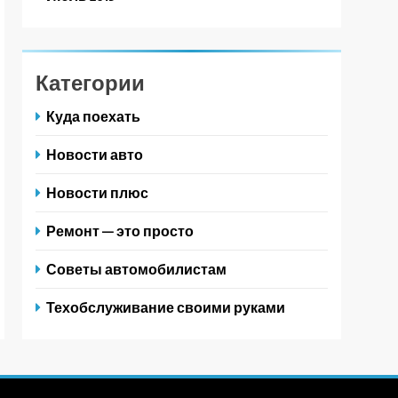
Категории
Куда поехать
Новости авто
Новости плюс
Ремонт — это просто
Советы автомобилистам
Техобслуживание своими руками