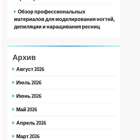
Обзор профессиональных
материалов для моделирования ногтей,
депиляции и наращивания ресниц
Архив
Август 2026
Июль 2026
Июнь 2026
Май 2026
Апрель 2026
Март 2026