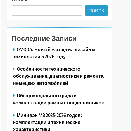
ПОИСК
Последние Записи
OMODA: Новый взгляд на дизайн и
технологии в 2026 году
Особенности технического
обслуживания, диагностики и ремонта
немецких автомобилей
Обзор модельного ряда и
комплектаций рамных внедорожников
Минивэн M8 2025-2026 годов:
комплектации и технические
характеристики