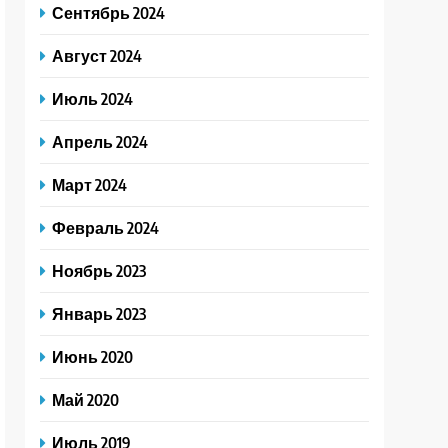
Сентябрь 2024
Август 2024
Июль 2024
Апрель 2024
Март 2024
Февраль 2024
Ноябрь 2023
Январь 2023
Июнь 2020
Май 2020
Июль 2019