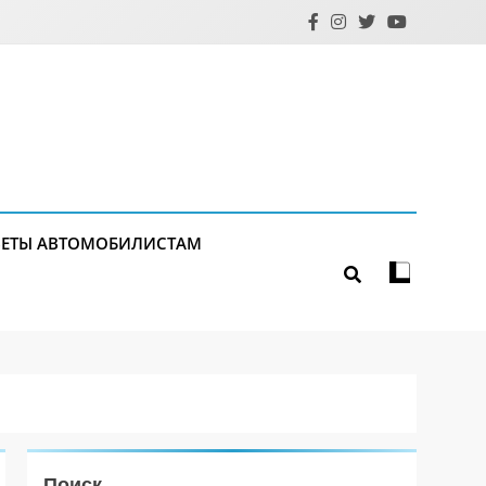
ЕТЫ АВТОМОБИЛИСТАМ
Поиск