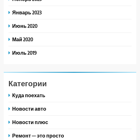
Январь 2023
Июнь 2020
Май 2020
Июль 2019
Категории
Куда поехать
Новости авто
Новости плюс
Ремонт — это просто