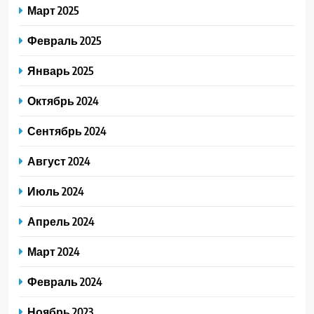
Март 2025
Февраль 2025
Январь 2025
Октябрь 2024
Сентябрь 2024
Август 2024
Июль 2024
Апрель 2024
Март 2024
Февраль 2024
Ноябрь 2023