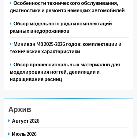
Особенности технического обслуживания,
диагностики и ремонта немецких автомобилей
Обзор модельного ряда и комплектаций
рамных внедорожников
Минивэн M8 2025-2026 годов: комплектации и
технические характеристики
Обзор профессиональных материалов для
моделирования ногтей, депиляции и
наращивания ресниц
Архив
Август 2026
Июль 2026