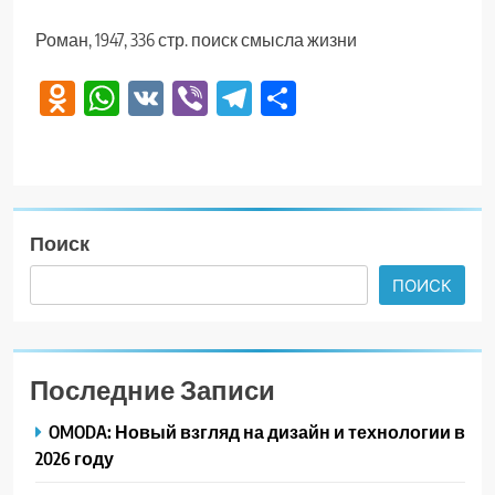
Роман, 1947, 336 стр. поиск смысла жизни
Odnoklassniki
WhatsApp
VK
Viber
Telegram
Отправить
Поиск
ПОИСК
Последние Записи
OMODA: Новый взгляд на дизайн и технологии в
2026 году