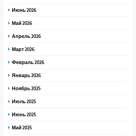
Июнь 2026
Май 2026
Апрель 2026
Март 2026
Февраль 2026
Январь 2026
Ноябрь 2025
Июль 2025
Июнь 2025
Май 2025