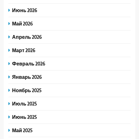
Июнь 2026
Май 2026
Апрель 2026
Март 2026
Февраль 2026
Январь 2026
Ноябрь 2025
Июль 2025
Июнь 2025
Май 2025