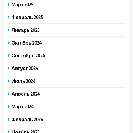
Март 2025
Февраль 2025
Январь 2025
Октябрь 2024
Сентябрь 2024
Август 2024
Июль 2024
Апрель 2024
Март 2024
Февраль 2024
Ноябрь 2023