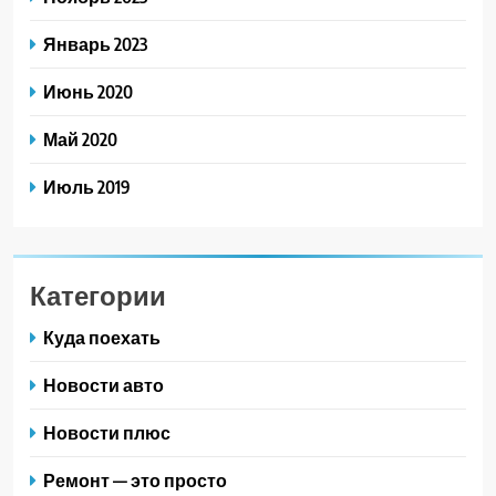
Январь 2023
Июнь 2020
Май 2020
Июль 2019
Категории
Куда поехать
Новости авто
Новости плюс
Ремонт — это просто