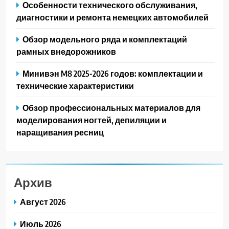
Особенности технического обслуживания,
диагностики и ремонта немецких автомобилей
Обзор модельного ряда и комплектаций
рамных внедорожников
Минивэн M8 2025-2026 годов: комплектации и
технические характеристики
Обзор профессиональных материалов для
моделирования ногтей, депиляции и
наращивания ресниц
Архив
Август 2026
Июль 2026